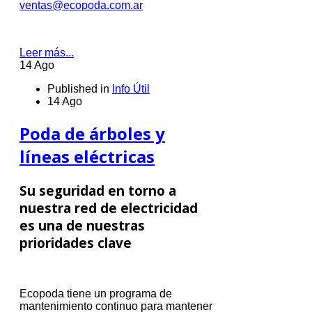
ventas@ecopoda.com.ar
Leer más...
14 Ago
Published in
Info Útil
14 Ago
Poda de árboles y
líneas eléctricas
Su seguridad en torno a
nuestra red de electricidad
es una de nuestras
prioridades clave
Ecopoda tiene un programa de
mantenimiento continuo para mantener