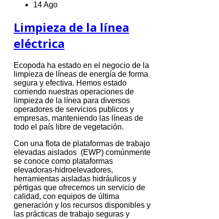
14 Ago
Limpieza de la línea
eléctrica
Ecopoda ha estado en el negocio de la
limpieza de líneas de energía de forma
segura y efectiva. Hemos estado
corriendo nuestras operaciones de
limpieza de la línea para diversos
operadores de servicios publicos y
empresas, manteniendo las líneas de
todo el país libre de vegetación.
Con una flota de plataformas de trabajo
elevadas aislados (EWP) comúnmente
se conoce como plataformas
elevadoras-hidroelevadores,
herramientas aisladas hidráulicos y
pértigas que ofrecemos un servicio de
calidad, con equipos de última
generación y los recursos disponibles y
las prácticas de trabajo seguras y