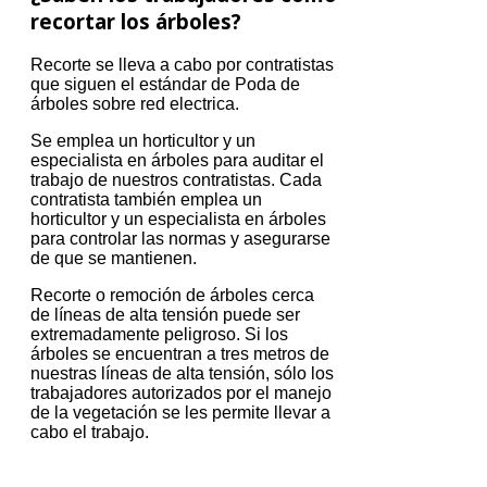
recortar los árboles?
Recorte se lleva a cabo por contratistas
que siguen el estándar de Poda de
árboles sobre red electrica.
Se emplea un horticultor y un
especialista en árboles para auditar el
trabajo de nuestros contratistas.
Cada
contratista también emplea un
horticultor y un especialista en árboles
para controlar las normas y asegurarse
de que se mantienen.
Recorte o remoción de árboles cerca
de líneas de alta tensión puede ser
extremadamente peligroso.
Si los
árboles se encuentran a tres metros de
nuestras líneas de alta tensión, sólo los
trabajadores autorizados por el manejo
de la vegetación se les permite llevar a
cabo el trabajo.