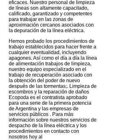
eficaces. Nuestro personal de limpieza
de líneas son altamente capacitado,
calificado, garantizado y competentes
para trabajar en las zonas de
aproximación cercanos asociados con
la depuración de la línea eléctrica.
Hemos probado los procedimientos de
trabajo establecidos para hacer frente a
cualquier eventualidad, incluyendo
apagones. Así como el día a día la línea
de alimentación trabajos de limpieza,
nuestro equipo especializado en el
trabajo de recuperación asociado con
la obtención del poder de nuevo
después de las tormentas;. Limpieza de
escombros y la reparación de daños
Ecopoda es el contratista aprobado
para una serie de la primera potencia
de Argentina y las empresas de
servicios públicos . Para más
información sobre nuestros servicios de
despacho de la línea eléctrica y los
procedimientos en contacto con
nosotros hoy al