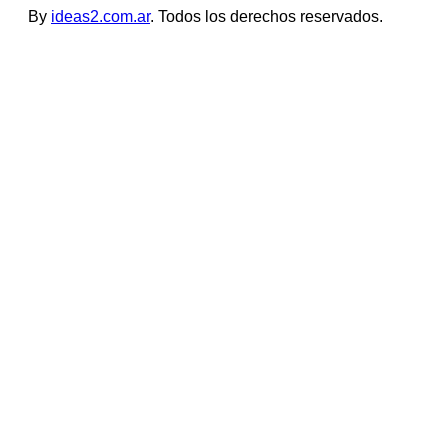
By
ideas2.com.ar
. Todos los derechos reservados.