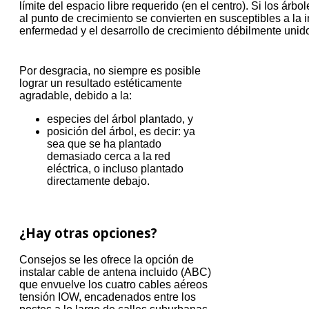
límite del espacio libre requerido (en el centro).
Si los árbol
al punto de crecimiento se convierten en susceptibles a la i
enfermedad y el desarrollo de crecimiento débilmente unido
Por desgracia, no siempre es posible
lograr un resultado estéticamente
agradable, debido a la:
especies del árbol plantado, y
posición del árbol, es decir: ya
sea que se ha plantado
demasiado cerca a la red
eléctrica, o incluso plantado
directamente debajo.
¿Hay otras opciones?
Consejos se les ofrece la opción de
instalar cable de antena incluido (ABC)
que envuelve los cuatro cables aéreos
tensión IOW, encadenados entre los