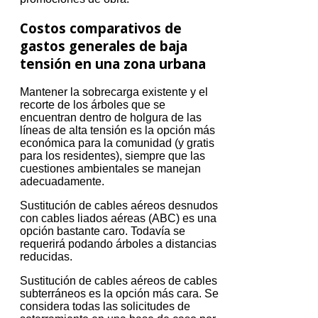
Costos comparativos de
gastos generales de baja
tensión en una zona urbana
Mantener la sobrecarga existente y el
recorte de los árboles que se
encuentran dentro de holgura de las
líneas de alta tensión es la opción más
económica para la comunidad (y gratis
para los residentes), siempre que las
cuestiones ambientales se manejan
adecuadamente.
Sustitución de cables aéreos desnudos
con cables liados aéreas (ABC) es una
opción bastante caro.
Todavía se
requerirá podando árboles a distancias
reducidas.
Sustitución de cables aéreos de cables
subterráneos es la opción más cara.
Se
considera todas las solicitudes de