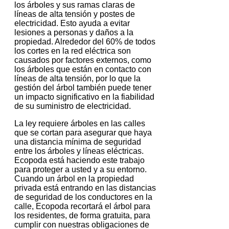
los árboles y sus ramas claras de
líneas de alta tensión y postes de
electricidad.
Esto ayuda a evitar
lesiones a personas y daños a la
propiedad.
Alrededor del 60% de todos
los cortes en la red eléctrica son
causados ​​por factores externos, como
los árboles que están en contacto con
líneas de alta tensión, por lo que la
gestión del árbol también puede tener
un impacto significativo en la fiabilidad
de su suministro de electricidad.
La ley requiere árboles en las calles
que se cortan para asegurar que haya
una distancia mínima de seguridad
entre los árboles y líneas eléctricas.
Ecopoda está haciendo este trabajo
para proteger a usted y a su entorno.
Cuando un árbol en la propiedad
privada está entrando en las distancias
de seguridad de los conductores en la
calle, Ecopoda recortará el árbol para
los residentes, de forma gratuita, para
cumplir con nuestras obligaciones de