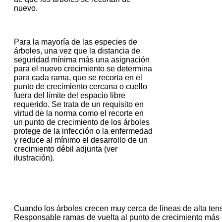
nuevo.
Para la mayoría de las especies de
árboles, una vez que la distancia de
seguridad mínima más una asignación
para el nuevo crecimiento se determina
para cada rama, que se recorta en el
punto de crecimiento cercana o cuello
fuera del límite del espacio libre
requerido.
Se trata de un requisito en
virtud de la norma como el recorte en
un punto de crecimiento de los árboles
protege de la infección o la enfermedad
y reduce al mínimo el desarrollo de un
crecimiento débil adjunta (ver
ilustración).
Cuando los árboles crecen muy cerca de líneas de alta tensi
Responsable ramas de vuelta al punto de crecimiento más 