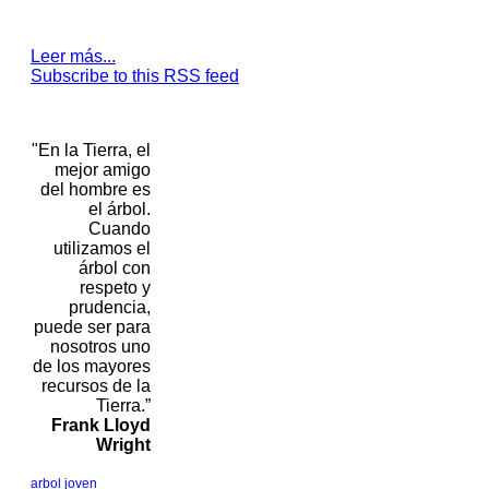
Leer más...
Subscribe to this RSS feed
"En la Tierra, el
mejor amigo
del hombre es
el árbol.
Cuando
utilizamos el
árbol con
respeto y
prudencia,
puede ser para
nosotros uno
de los mayores
recursos de la
Tierra.”
Frank Lloyd
Wright
arbol joven