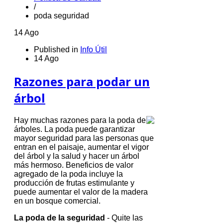
/
poda seguridad
14 Ago
Published in
Info Útil
14 Ago
Razones para podar un
árbol
Hay muchas razones para la poda de
árboles.
La poda puede garantizar
mayor seguridad para las personas que
entran en el paisaje, aumentar
el vigor
del árbol
y la salud y hacer un árbol
más hermoso.
Beneficios de valor
agregado de la poda incluye la
producción de frutas estimulante y
puede aumentar el valor de la madera
en un bosque comercial.
La poda de la seguridad
- Quite las