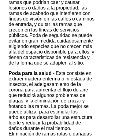
ramas que podrían caer y causar
lesiones o daños a la propiedad, las
ramas de acabado que interfieren con
líneas de visión en las calles o caminos
de entrada, y quitar las ramas que
crecen en las líneas de servicios
públicos.
Poda de seguridad se puede
evitar en gran medida cuidadosamente
eligiendo especies que no crecen más
allá del espacio disponible para ellos, y
tienen características de resistencia y
de la forma que se adapten al sitio.
Poda para la salud
- Esta consiste en
extraer madera enferma o infestada de
insectos, el adelgazamiento de la
corona para aumentar el flujo de aire
que reducirá algunos problemas de
plagas, y la eliminación de cruzar y
frotando las ramas.
La poda mejor se
puede utilizar para estimular los
árboles para desarrollar una estructura
fuerte y reducir la probabilidad de
daños durante el mal tiempo.
Eliminación de ramas rotas o dañadas