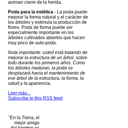
animan cierre de la herida.
Poda para la estética
- La poda puede
mejorar la forma natural y el carácter de
los árboles y estimula la producción de
flores.
Poda de forma puede ser
especialmente importante en los
árboles cultivados abiertos que hacen
muy poco de auto-poda.
Nota importante: usted está tratando de
mejorar la estructura de un árbol, sobre
todo durante los primeros años.
Como
los árboles maduran, la poda se
desplazará hacia el mantenimiento de
ese árbol de la estructura, la forma, la
salud y la apariencia.
Leer más...
Subscribe to this RSS feed
"En la Tierra, el
mejor amigo
del hombre es