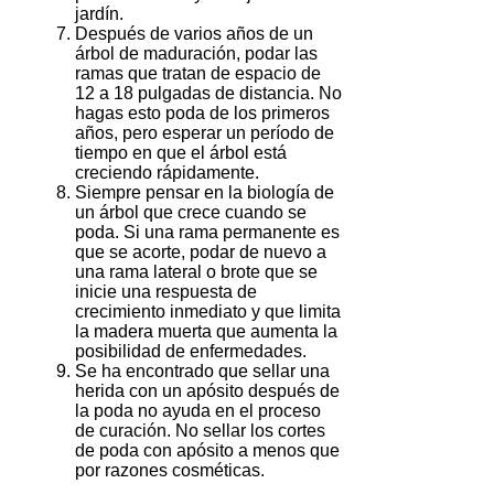
jardín.
Después de varios años de un
árbol de maduración, podar las
ramas que tratan de espacio de
12 a 18 pulgadas de distancia.
No
hagas esto poda de los primeros
años, pero esperar un período de
tiempo en que el árbol está
creciendo rápidamente.
Siempre pensar en la biología de
un árbol que crece cuando se
poda.
Si una rama permanente es
que se acorte, podar de nuevo a
una rama lateral o brote que se
inicie una respuesta de
crecimiento inmediato y que limita
la madera muerta que aumenta la
posibilidad de enfermedades.
Se ha encontrado que sellar una
herida con un apósito después de
la poda no ayuda en el proceso
de curación.
No sellar los cortes
de poda con apósito a menos que
por razones cosméticas.