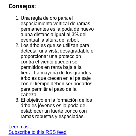
Consejos:
Una regla de oro para el
espaciamiento vertical de ramas
permanentes es la poda de nuevo
a una distancia igual al 3% del
eventual la altura del árbol.
Los árboles que se utilizan para
detectar una vista desagradable o
proporcionar una protección
contra el viento pueden ser
permitidos en rama baja a la
tierra.
La mayoría de los grandes
árboles que crecen en el paisaje
con el tiempo deben ser podados
para permitir el paso de la
cabeza.
El objetivo en la formación de los
árboles jóvenes es la poda de
establecer un fuerte tronco con
ramas robustas y espaciadas.
Leer más...
Subscribe to this RSS feed