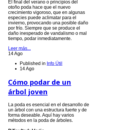
El final del verano o principios del
otoño poda hace que el nuevo
crecimiento vigoroso, que en algunas
especies puede aclimatar para el
invierno, provocando una posible daño
por frío.
Siempre que se produce el
daño inesperado de vandalismo o mal
tiempo, podar inmediatamente.
Leer más...
14 Ago
Published in
Info Útil
14 Ago
Cómo podar de un
árbol joven
La poda es esencial en el desarrollo de
un árbol con una estructura fuerte y de
forma deseable.
Aquí hay varios
métodos en la poda de árboles.