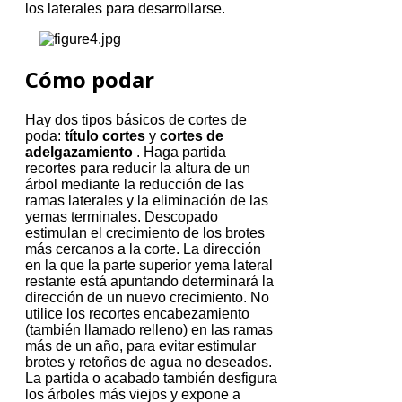
los laterales para desarrollarse.
Cómo podar
Hay dos tipos básicos de cortes de
poda:
título cortes
y
cortes de
adelgazamiento
.
Haga partida
recortes para reducir la altura de un
árbol mediante la reducción de las
ramas laterales y la eliminación de las
yemas terminales.
Descopado
estimulan el crecimiento de los brotes
más cercanos a la corte.
La dirección
en la que la parte superior yema lateral
restante está apuntando determinará la
dirección de un nuevo crecimiento.
No
utilice los recortes encabezamiento
(también llamado relleno) en las ramas
más de un año, para evitar estimular
brotes y retoños de agua no deseados.
La partida o acabado también desfigura
los árboles más viejos y expone a