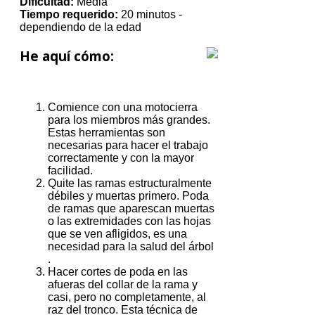
Dificultad:
Media
Tiempo requerido:
20 minutos -
dependiendo de la edad
He aquí cómo:
Comience con una motocierra
para los miembros más grandes.
Estas herramientas son
necesarias para hacer el trabajo
correctamente y con la mayor
facilidad.
Quite las ramas estructuralmente
débiles y muertas primero.
Poda
de ramas que aparescan muertas
o las extremidades con las hojas
que se ven afligidos, es una
necesidad para
la salud del árbol
.
Hacer cortes de poda en las
afueras del collar de la rama y
casi, pero no completamente, al
raz del tronco.
Esta técnica de