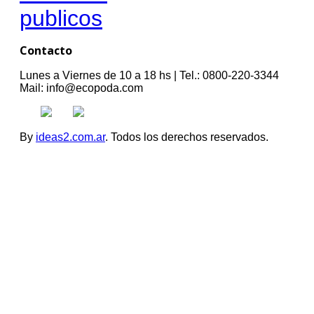
publicos
Contacto
Lunes a Viernes de 10 a 18 hs | Tel.: 0800-220-3344
Mail: info@ecopoda.com
By
ideas2.com.ar
. Todos los derechos reservados.